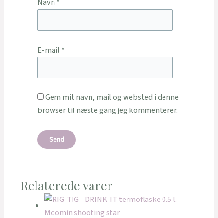
Navn
*
E-mail
*
Gem mit navn, mail og websted i denne
browser til næste gang jeg kommenterer.
Relaterede varer