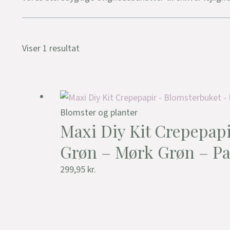
Viser 1 resultat
Blomster og planter
Maxi Diy Kit Crepepapi
Grøn – Mørk Grøn – Pa
299,95
kr.