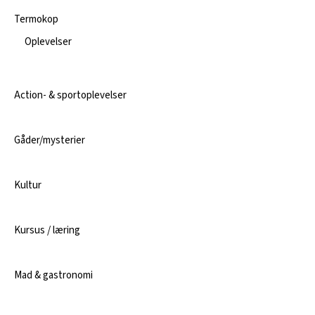
Termokop
Oplevelser
Action- & sportoplevelser
Gåder/mysterier
Kultur
Kursus / læring
Mad & gastronomi