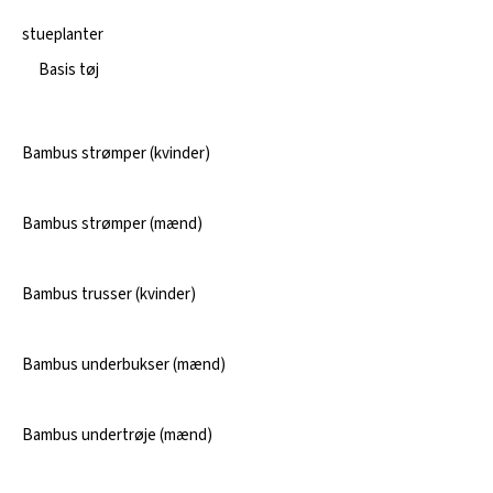
stueplanter
Basis tøj
Bambus strømper (kvinder)
Bambus strømper (mænd)
Bambus trusser (kvinder)
Bambus underbukser (mænd)
Bambus undertrøje (mænd)