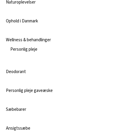
Naturoplevelser
Ophold i Danmark
Wellness & behandlinger
Personlig pleje
Deodorant
Personlig pleje gaveæske
Sæbebarer
Ansigtssæbe