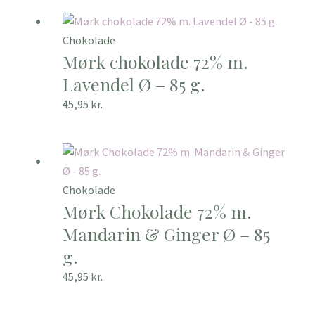
Chokolade
Mørk chokolade 72% m.
Lavendel Ø – 85 g.
45,95
kr.
Chokolade
Mørk Chokolade 72% m.
Mandarin & Ginger Ø – 85
g.
45,95
kr.