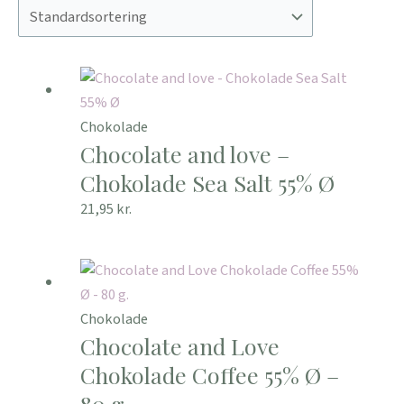
Chokolade
Chocolate and love –
Chokolade Sea Salt 55% Ø
21,95
kr.
Chokolade
Chocolate and Love
Chokolade Coffee 55% Ø –
80 g.