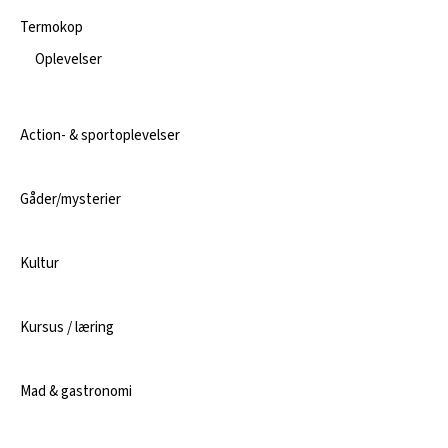
Termokop
Oplevelser
Action- & sportoplevelser
Gåder/mysterier
Kultur
Kursus / læring
Mad & gastronomi