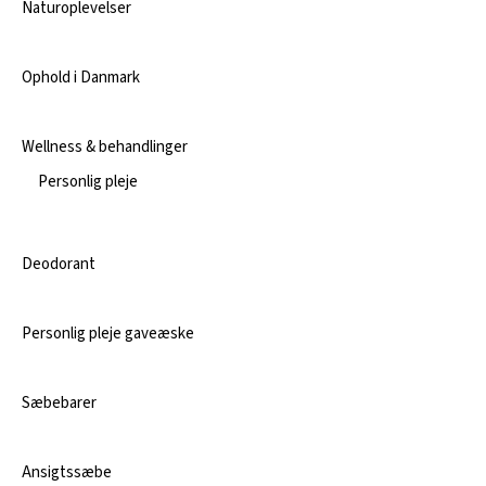
Naturoplevelser
Ophold i Danmark
Wellness & behandlinger
Personlig pleje
Deodorant
Personlig pleje gaveæske
Sæbebarer
Ansigtssæbe