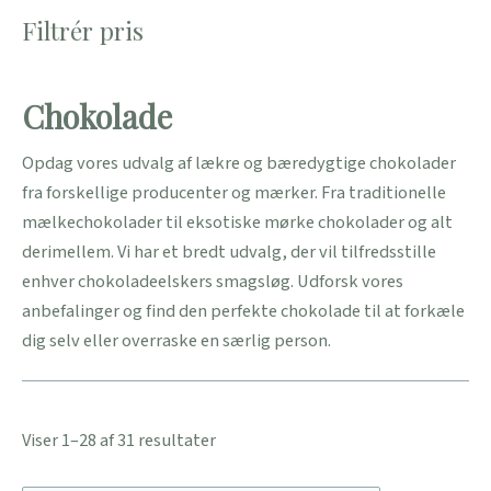
Filtrér pris
Chokolade
Opdag vores udvalg af lækre og bæredygtige chokolader
fra forskellige producenter og mærker. Fra traditionelle
mælkechokolader til eksotiske mørke chokolader og alt
derimellem. Vi har et bredt udvalg, der vil tilfredsstille
enhver chokoladeelskers smagsløg. Udforsk vores
anbefalinger og find den perfekte chokolade til at forkæle
dig selv eller overraske en særlig person.
Viser 1–28 af 31 resultater