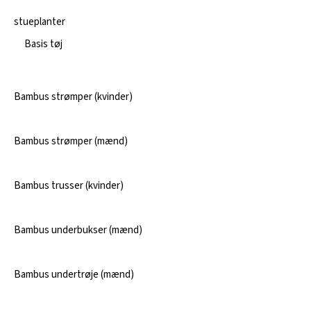
stueplanter
Basis tøj
Bambus strømper (kvinder)
Bambus strømper (mænd)
Bambus trusser (kvinder)
Bambus underbukser (mænd)
Bambus undertrøje (mænd)