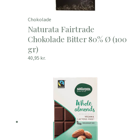
Chokolade
Naturata Fairtrade
Chokolade Bitter 80% Ø (100
gr)
40,95
kr.