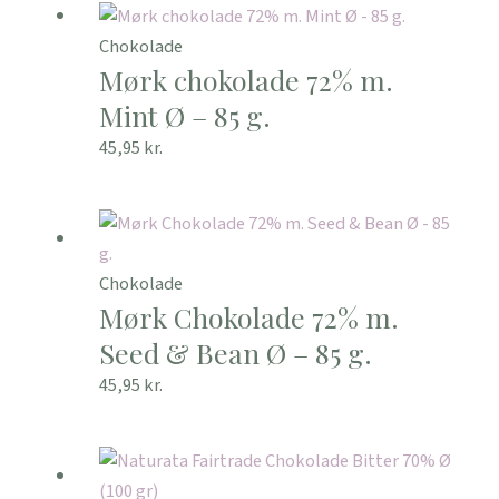
Chokolade
Mørk chokolade 72% m.
Mint Ø – 85 g.
45,95
kr.
Chokolade
Mørk Chokolade 72% m.
Seed & Bean Ø – 85 g.
45,95
kr.