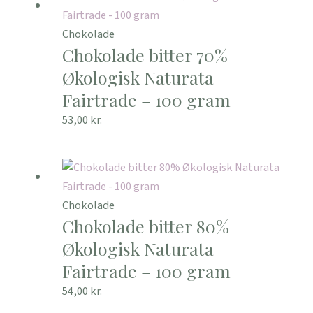
Chokolade
Chokolade bitter 70%
Økologisk Naturata
Fairtrade – 100 gram
53,00
kr.
Chokolade
Chokolade bitter 80%
Økologisk Naturata
Fairtrade – 100 gram
54,00
kr.