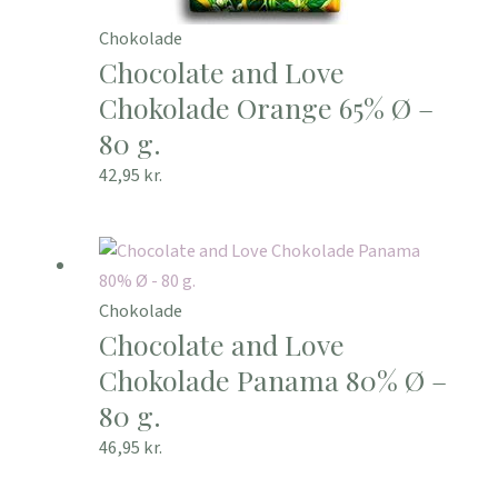
Chokolade
Chocolate and Love
Chokolade Orange 65% Ø –
80 g.
42,95
kr.
Chokolade
Chocolate and Love
Chokolade Panama 80% Ø –
80 g.
46,95
kr.