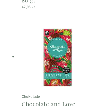
42,95
kr.
Chokolade
Chocolate and Love