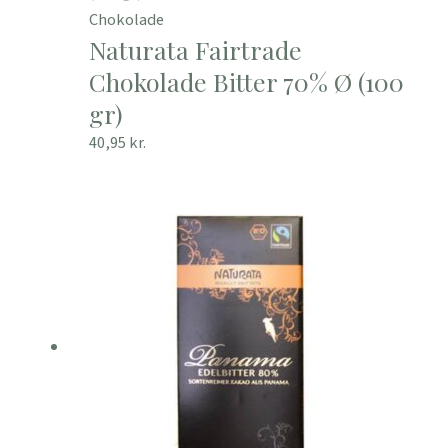
Chokolade
Naturata Fairtrade
Chokolade Bitter 70% Ø (100
gr)
40,95
kr.