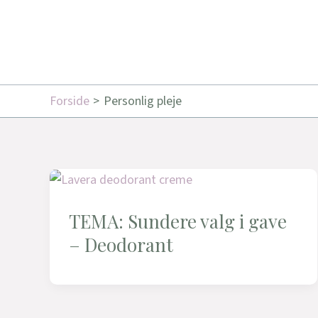
Forside
Personlig pleje
TEMA: Sundere valg i gave
– Deodorant