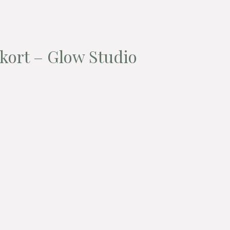
kort – Glow Studio