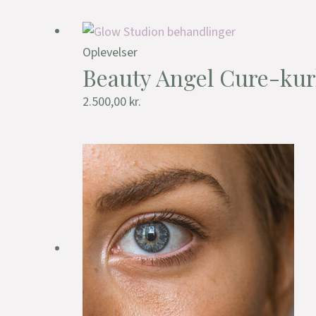
Oplevelser
Beauty Angel Cure-kur
2.500,00
kr.