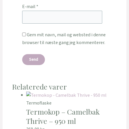
E-mail
*
Gem mit navn, mail og websted i denne
browser til næste gang jeg kommenterer.
Relaterede varer
Termoflaske
Termokop – Camelbak
Thrive – 950 ml