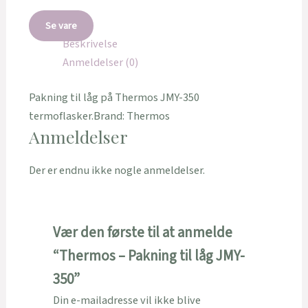
Se vare
Beskrivelse
Anmeldelser (0)
Pakning til låg på Thermos JMY-350
termoflasker.Brand: Thermos
Anmeldelser
Der er endnu ikke nogle anmeldelser.
Vær den første til at anmelde
“Thermos – Pakning til låg JMY-
350”
Din e-mailadresse vil ikke blive