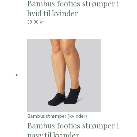
Bambus footies strømper i
hvid til kvinder
39,00
kr.
Bambus strømper (kvinder)
Bambus footies strømper i
navy til kvinder