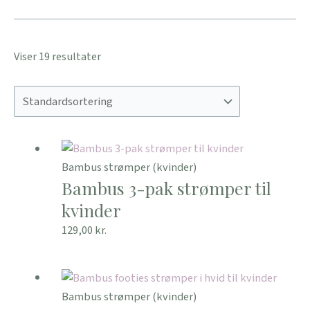
Viser 19 resultater
Bambus strømper (kvinder)
Bambus 3-pak strømper til
kvinder
129,00
kr.
Bambus strømper (kvinder)