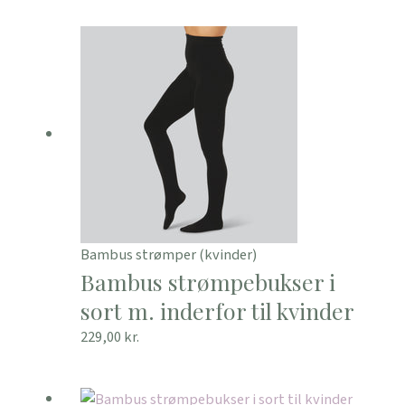
Bambus strømper (kvinder)
Bambus strømpebukser i
sort m. inderfor til kvinder
229,00
kr.