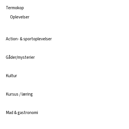
Termokop
Oplevelser
Action- & sportoplevelser
Gåder/mysterier
Kultur
Kursus / læring
Mad & gastronomi