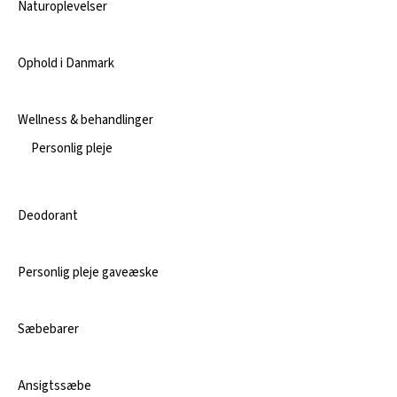
Naturoplevelser
Ophold i Danmark
Wellness & behandlinger
Personlig pleje
Deodorant
Personlig pleje gaveæske
Sæbebarer
Ansigtssæbe