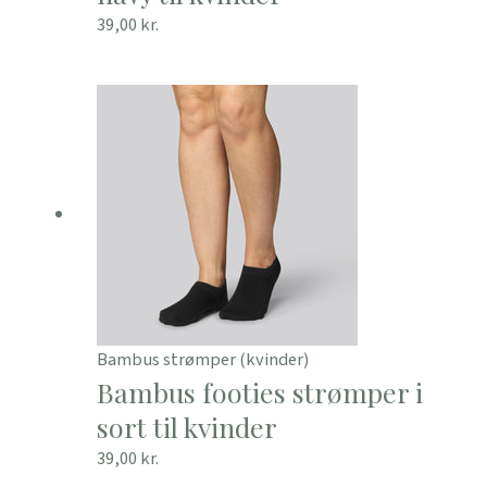
39,00
kr.
Bambus strømper (kvinder)
Bambus footies strømper i
sort til kvinder
39,00
kr.