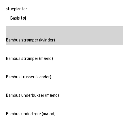
stueplanter
Basis tøj
Bambus strømper (kvinder)
Bambus strømper (mænd)
Bambus trusser (kvinder)
Bambus underbukser (mænd)
Bambus undertrøje (mænd)