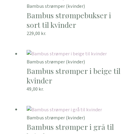
Bambus strømper (kvinder)
Bambus strømpebukser i
sort til kvinder
229,00
kr.
Bambus strømper (kvinder)
Bambus strømper i beige til
kvinder
49,00
kr.
Bambus strømper (kvinder)
Bambus strømper i grå til