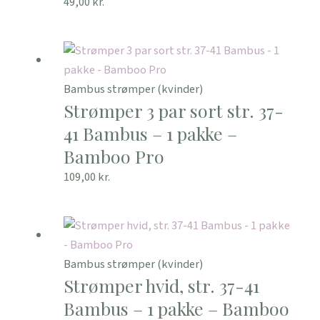
49,00
kr.
Bambus strømper (kvinder)
Strømper 3 par sort str. 37-
41 Bambus – 1 pakke –
Bamboo Pro
109,00
kr.
Bambus strømper (kvinder)
Strømper hvid, str. 37-41
Bambus – 1 pakke – Bamboo