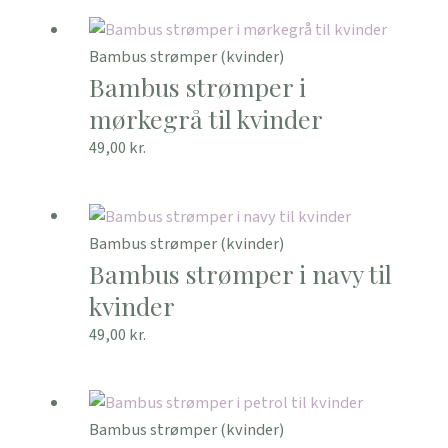
Bambus strømper (kvinder)
Bambus strømper i
mørkegrå til kvinder
49,00
kr.
Bambus strømper (kvinder)
Bambus strømper i navy til
kvinder
49,00
kr.
Bambus strømper (kvinder)