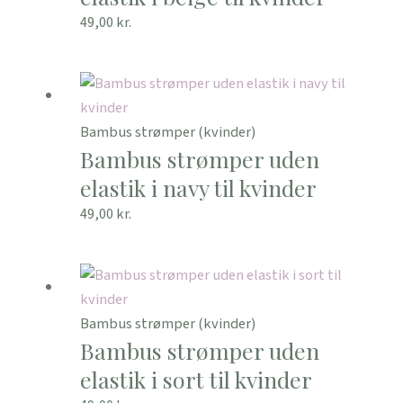
49,00
kr.
Bambus strømper (kvinder)
Bambus strømper uden
elastik i navy til kvinder
49,00
kr.
Bambus strømper (kvinder)
Bambus strømper uden
elastik i sort til kvinder