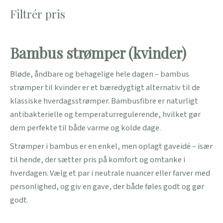
Filtrér pris
Bambus strømper (kvinder)
Bløde, åndbare og behagelige hele dagen – bambus
strømper til kvinder er et bæredygtigt alternativ til de
klassiske hverdagsstrømper. Bambusfibre er naturligt
antibakterielle og temperaturregulerende, hvilket gør
dem perfekte til både varme og kolde dage.
Strømper i bambus er en enkel, men oplagt gaveidé – især
til hende, der sætter pris på komfort og omtanke i
hverdagen. Vælg et par i neutrale nuancer eller farver med
personlighed, og giv en gave, der både føles godt og gør
godt.