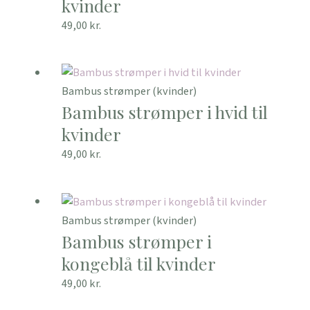
kvinder
49,00
kr.
Bambus strømper (kvinder)
Bambus strømper i hvid til
kvinder
49,00
kr.
Bambus strømper (kvinder)
Bambus strømper i
kongeblå til kvinder
49,00
kr.