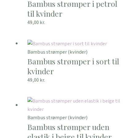
Bambus strømper i petrol
til kvinder
49,00
kr.
Bambus strømper (kvinder)
Bambus strømper i sort til
kvinder
49,00
kr.
Bambus strømper (kvinder)
Bambus strømper uden
elastik i beige til kvinder