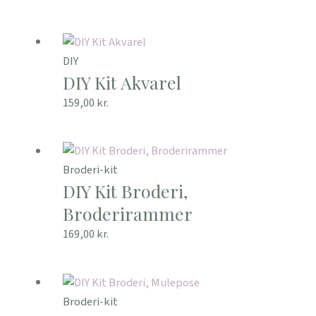
DIY
DIY Kit Akvarel
159,00
kr.
Broderi-kit
DIY Kit Broderi,
Broderirammer
169,00
kr.
Broderi-kit