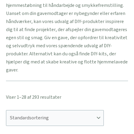
hjemmestøbning til håndarbejde og smykkefremstilling.
Uanset om din gavemodtager er nybegynder eller erfaren
håndværker, kan vores udvalg af DIY-produkter inspirere
dig til at finde projekter, der afspejler din gavemodtageres
egen stil og smag. Giv en gave, der opfordrer til kreativitet
og selvudtryk med vores spændende udvalg af DIY-
produkter. Alternativt kan du også finde DIY-kits, der
hjælper dig med at skabe kreative og flotte hjemmelavede
gaver.
Viser 1–28 af 293 resultater