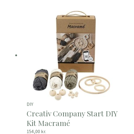
DIY
Creativ Company Start DIY
Kit Macramé
154,00
kr.