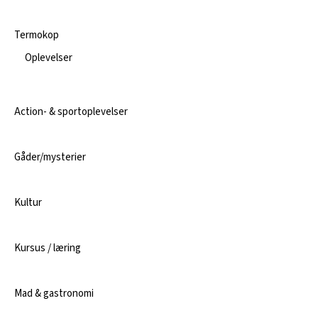
Termokop
Oplevelser
Action- & sportoplevelser
Gåder/mysterier
Kultur
Kursus / læring
Mad & gastronomi