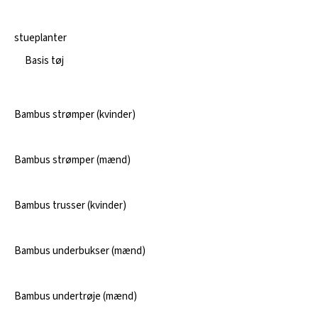
stueplanter
Basis tøj
Bambus strømper (kvinder)
Bambus strømper (mænd)
Bambus trusser (kvinder)
Bambus underbukser (mænd)
Bambus undertrøje (mænd)