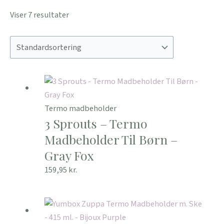
Viser 7 resultater
Termo madbeholder
3 Sprouts – Termo
Madbeholder Til Børn –
Gray Fox
159,95
kr.