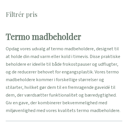
Filtrér pris
Termo madbeholder
Opdag vores udvalg af termo madbeholdere, designet til
at holde din mad varm eller kold i timevis. Disse praktiske
beholdere er ideelle til både frokostpauser og udflugter,
og de reducerer behovet for engangsplastik. Vores termo
madbeholdere kommer i forskellige størrelser og
stilarter, hvilket gør dem til en fremragende gaveidé til
dem, der værdsætter funktionalitet og bæredygtighed.
Giv en gave, der kombinerer bekvemmelighed med
miljøvenlighed med vores kvalitets termo madbeholdere.