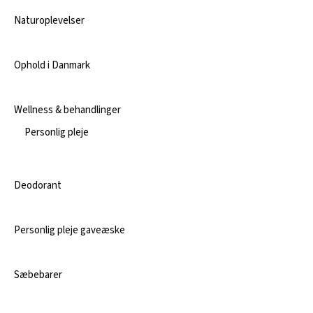
Naturoplevelser
Ophold i Danmark
Wellness & behandlinger
Personlig pleje
Deodorant
Personlig pleje gaveæske
Sæbebarer