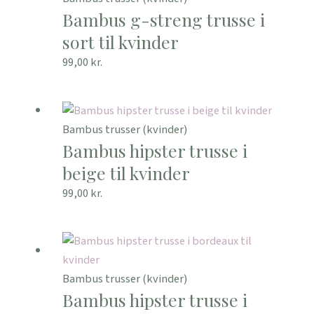
Bambus g-streng trusse i
sort til kvinder
99,00
kr.
Bambus trusser (kvinder)
Bambus hipster trusse i
beige til kvinder
99,00
kr.
Bambus trusser (kvinder)
Bambus hipster trusse i