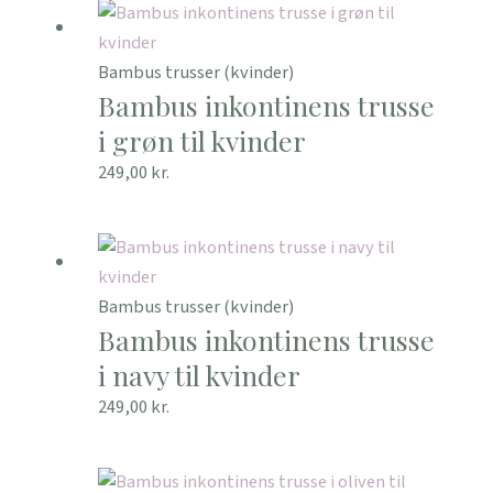
Bambus trusser (kvinder)
Bambus inkontinens trusse
i grøn til kvinder
249,00
kr.
Bambus trusser (kvinder)
Bambus inkontinens trusse
i navy til kvinder
249,00
kr.