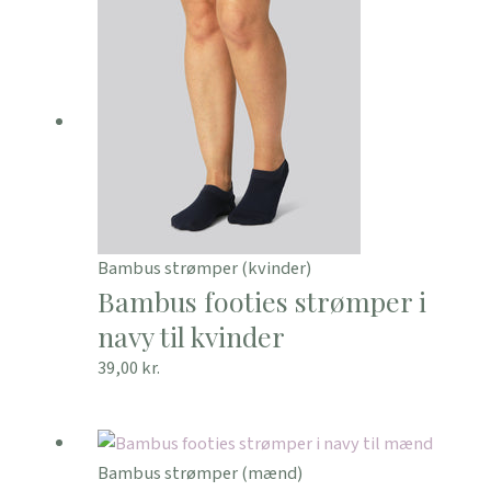
Bambus strømper (kvinder)
Bambus footies strømper i
navy til kvinder
39,00
kr.
Bambus strømper (mænd)