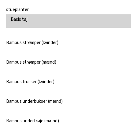
stueplanter
Basis tøj
Bambus strømper (kvinder)
Bambus strømper (mænd)
Bambus trusser (kvinder)
Bambus underbukser (mænd)
Bambus undertrøje (mænd)