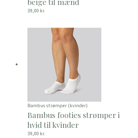
beige til mænd
39,00
kr.
Bambus strømper (kvinder)
Bambus footies strømper i
hvid til kvinder
39,00
kr.