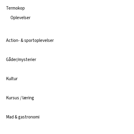
Termokop
Oplevelser
Action- & sportoplevelser
Gåder/mysterier
Kultur
Kursus / læring
Mad & gastronomi