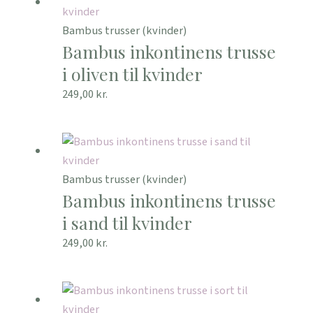
Bambus trusser (kvinder)
Bambus inkontinens trusse
i oliven til kvinder
249,00
kr.
Bambus trusser (kvinder)
Bambus inkontinens trusse
i sand til kvinder
249,00
kr.