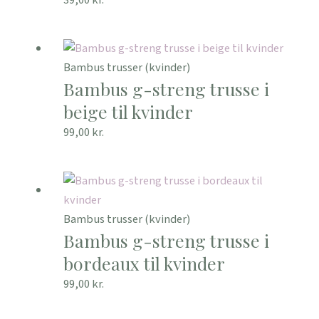
Bambus trusser (kvinder)
Bambus g-streng trusse i
beige til kvinder
99,00
kr.
Bambus trusser (kvinder)
Bambus g-streng trusse i
bordeaux til kvinder
99,00
kr.