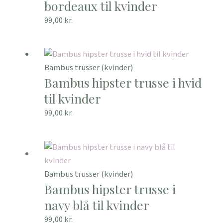
bordeaux til kvinder
99,00
kr.
Bambus trusser (kvinder)
Bambus hipster trusse i hvid
til kvinder
99,00
kr.
Bambus trusser (kvinder)
Bambus hipster trusse i
navy blå til kvinder
99,00
kr.