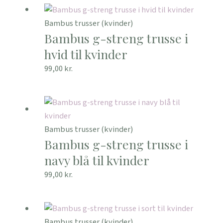
Bambus trusser (kvinder)
Bambus g-streng trusse i
hvid til kvinder
99,00
kr.
Bambus trusser (kvinder)
Bambus g-streng trusse i
navy blå til kvinder
99,00
kr.
Bambus trusser (kvinder)