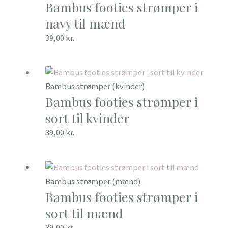
Bambus footies strømper i
navy til mænd
39,00
kr.
Bambus strømper (kvinder)
Bambus footies strømper i
sort til kvinder
39,00
kr.
Bambus strømper (mænd)
Bambus footies strømper i
sort til mænd
39,00
kr.