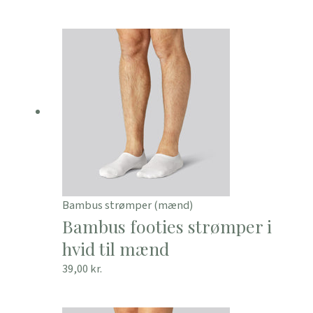
Bambus strømper (mænd)
Bambus footies strømper i
hvid til mænd
39,00
kr.