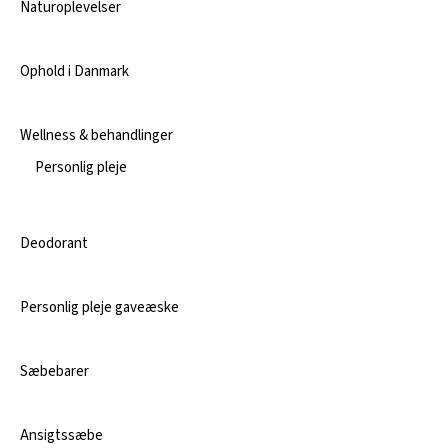
Naturoplevelser
Ophold i Danmark
Wellness & behandlinger
Personlig pleje
Deodorant
Personlig pleje gaveæske
Sæbebarer
Ansigtssæbe