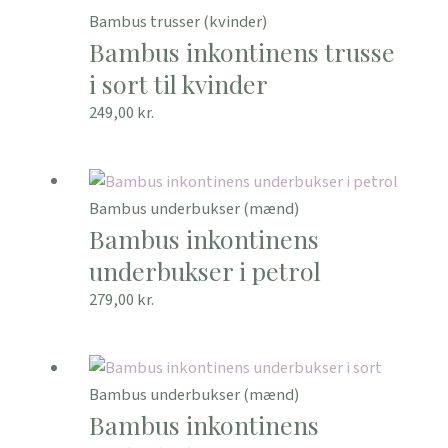
Bambus trusser (kvinder)
Bambus inkontinens trusse
i sort til kvinder
249,00
kr.
Bambus underbukser (mænd)
Bambus inkontinens
underbukser i petrol
279,00
kr.
Bambus underbukser (mænd)
Bambus inkontinens