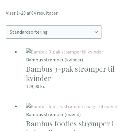
Viser 1–28 af 84 resultater
Bambus strømper (kvinder)
Bambus 3-pak strømper til
kvinder
129,00
kr.
Bambus strømper (mænd)
Bambus footies strømper i