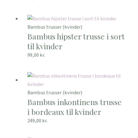
Bambus trusser (kvinder)
Bambus hipster trusse i sort
til kvinder
99,00
kr.
Bambus trusser (kvinder)
Bambus inkontinens trusse
i bordeaux til kvinder
249,00
kr.