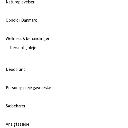
Naturoplevelser
Ophold i Danmark
Wellness & behandlinger
Personlig pleje
Deodorant
Personlig pleje gaveæske
Sæbebarer
Ansigtssæbe