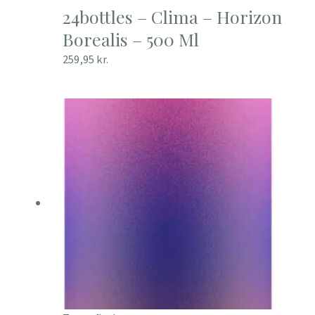
24bottles – Clima – Horizon
Borealis – 500 Ml
259,95
kr.