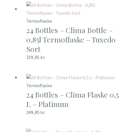
Termoflaske
24 Bottles – Clima Bottle –
0,85l Termoflaske – Tuxedo
Sort
319,95
kr.
Termoflaske
24 Bottles – Clima Flaske 0,5
L – Platinum
249,95
kr.