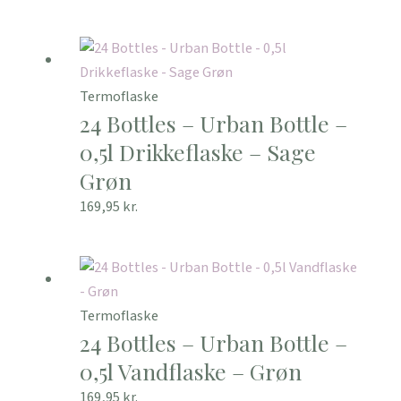
Termoflaske
24 Bottles – Urban Bottle –
0,5l Drikkeflaske – Sage
Grøn
169,95
kr.
Termoflaske
24 Bottles – Urban Bottle –
0,5l Vandflaske – Grøn
169,95
kr.