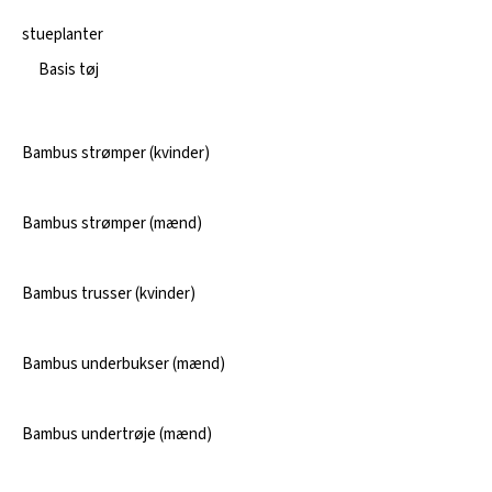
stueplanter
Basis tøj
Bambus strømper (kvinder)
Bambus strømper (mænd)
Bambus trusser (kvinder)
Bambus underbukser (mænd)
Bambus undertrøje (mænd)