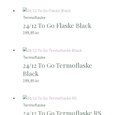
Termoflaske
24/12 To Go Flaske Black
199,95
kr.
Termoflaske
24/12 To Go Termoflaske
Black
199,95
kr.
Termoflaske
24/12 To Go Termoflaske RS