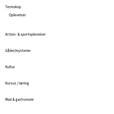
Termokop
Oplevelser
Action- & sportoplevelser
Gåder/mysterier
Kultur
Kursus / læring
Mad & gastronomi