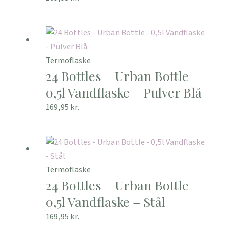
Termoflaske
24 Bottles – Urban Bottle –
0,5l Vandflaske – Pulver Blå
169,95
kr.
Termoflaske
24 Bottles – Urban Bottle –
0,5l Vandflaske – Stål
169,95
kr.