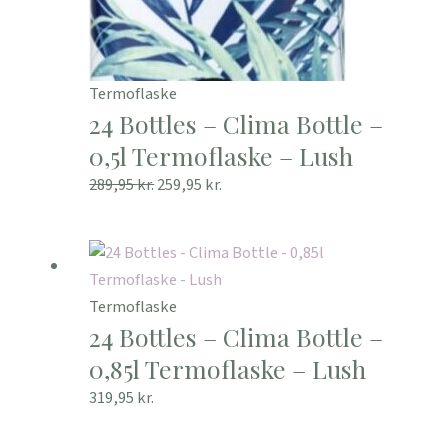
Termoflaske
24 Bottles – Clima Bottle –
0,5l Termoflaske – Lush
289,95
kr.
259,95
kr.
Termoflaske
24 Bottles – Clima Bottle –
0,85l Termoflaske – Lush
319,95
kr.