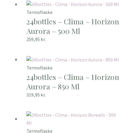
Termoflaske
24bottles – Clima – Horizon
Aurora – 500 Ml
259,95
kr.
Termoflaske
24bottles – Clima – Horizon
Aurora – 850 Ml
319,95
kr.
Termoflaske