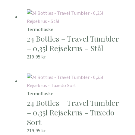
Termoflaske
24 Bottles – Travel Tumbler
– 0,35l Rejsekrus – Stål
219,95
kr.
Termoflaske
24 Bottles – Travel Tumbler
– 0,35l Rejsekrus – Tuxedo
Sort
219,95
kr.