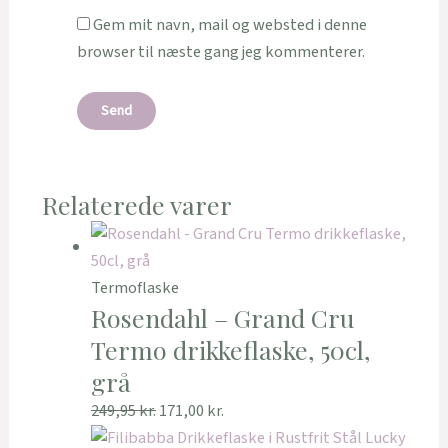
Gem mit navn, mail og websted i denne
browser til næste gang jeg kommenterer.
Relaterede varer
Termoflaske
Rosendahl – Grand Cru
Termo drikkeflaske, 50cl,
grå
249,95
kr.
171,00
kr.