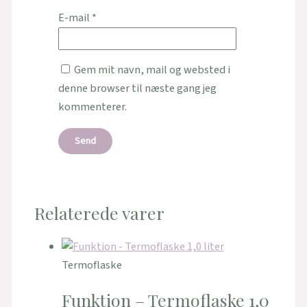
E-mail
*
Gem mit navn, mail og websted i
denne browser til næste gang jeg
kommenterer.
Relaterede varer
Termoflaske
Funktion – Termoflaske 1,0