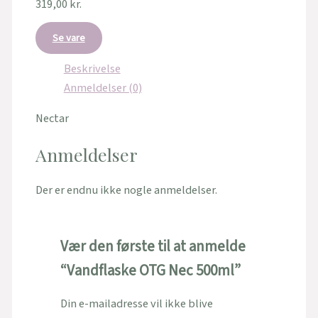
319,00
kr.
Se vare
Beskrivelse
Anmeldelser (0)
Nectar
Anmeldelser
Der er endnu ikke nogle anmeldelser.
Vær den første til at anmelde
“Vandflaske OTG Nec 500ml”
Din e-mailadresse vil ikke blive