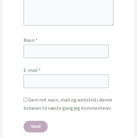
Navn
*
E-mail
*
Gem mit navn, mail og websted i denne
browser til næste gang jeg kommenterer.