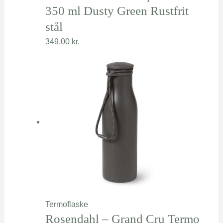
350 ml Dusty Green Rustfrit
stål
349,00
kr.
Termoflaske
Rosendahl – Grand Cru Termo