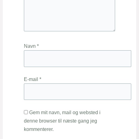
Navn
*
E-mail
*
Gem mit navn, mail og websted i
denne browser til næste gang jeg
kommenterer.