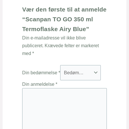
Vær den første til at anmelde
“Scanpan TO GO 350 ml
Termoflaske Airy Blue”
Din e-mailadresse vil ikke blive
publiceret.
Krævede felter er markeret
med
*
Din bedømmelse
*
Din anmeldelse
*