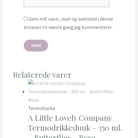
Gem mit navn, mail og websted i denne
browser til næste gang jeg kommenterer.
Relaterede varer
Termoflaske
A Little Lovely Company
Termodrikkedunk – 350 ml.
– Butterflies – Rosa