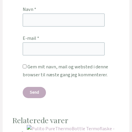
Navn
*
E-mail
*
Gem mit navn, mail og websted i denne
browser til næste gang jeg kommenterer.
Relaterede varer