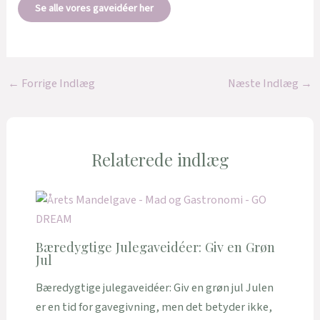
Se alle vores gaveidéer her
←
Forrige Indlæg
Næste Indlæg
→
Relaterede indlæg
Bæredygtige Julegaveidéer: Giv en Grøn
Jul
Bæredygtige julegaveidéer: Giv en grøn jul Julen
er en tid for gavegivning, men det betyder ikke,