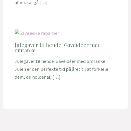
at vi skal gå […]
Julegaver til hende: Gaveidéer med
omtanke
Julegaver til hende: Gaveidéer med omtanke
Julen er den perfekte tid på året til at forkæle
dem, du holder af, […]