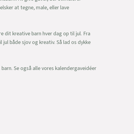
elsker at tegne, male, eller lave
dit kreative barn hver dag op til jul. Fra
l jul både sjov og kreativ. Så lad os dykke
 barn. Se også alle vores kalendergaveidéer