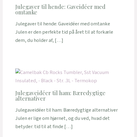
Julegaver til hende: Gaveidéer med
omtanke
Julegaver til hende: Gaveidéer med omtanke
Julen er den perfekte tid på året til at forkæle
dem, du holder af, […]
Julegaveidéer til ham: Bæredygtige
alternativer
Julegaveidéer til ham: Bæredygtige alternativer
Julen er lige om hjørnet, og du ved, hvad det
betyder: tid til at finde […]