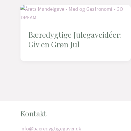
Bæredygtige Julegaveidéer:
Giv en Grøn Jul
Kontakt
info@baeredygtigegaver.dk