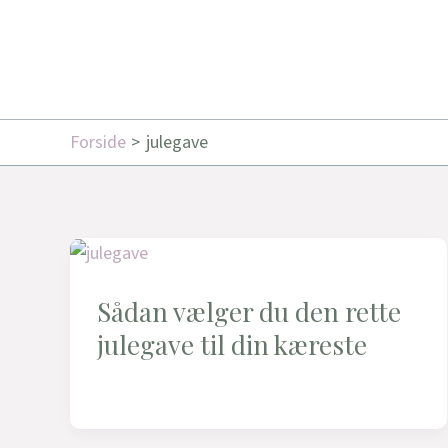
Forside
julegave
Sådan vælger du den rette
julegave til din kæreste