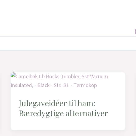
Julegaveidéer til ham:
Bæredygtige alternativer