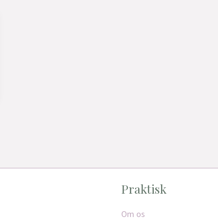
Praktisk
Om os