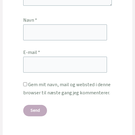
Navn
*
E-mail
*
Gem mit navn, mail og websted i denne
browser til næste gang jeg kommenterer.