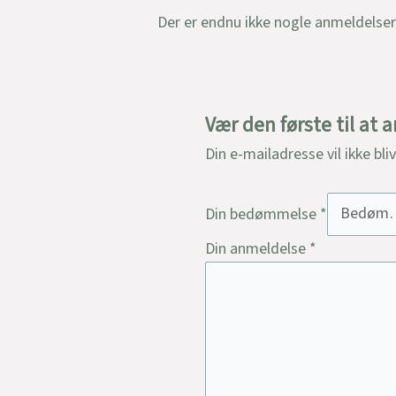
Der er endnu ikke nogle anmeldelser
Vær den første til a
Din e-mailadresse vil ikke bli
Din bedømmelse
*
Din anmeldelse
*