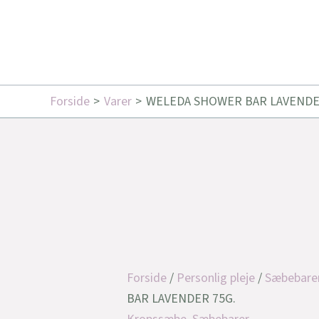
Forside
Varer
WELEDA SHOWER BAR LAVENDE
Forside
/
Personlig pleje
/
Sæbebare
BAR LAVENDER 75G.