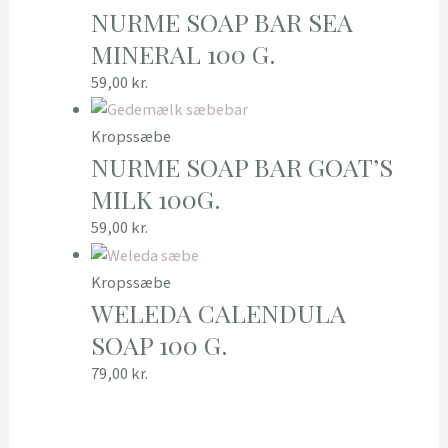
NURME SOAP BAR SEA
MINERAL 100 G.
59,00
kr.
Kropssæbe
NURME SOAP BAR GOAT’S
MILK 100G.
59,00
kr.
Kropssæbe
WELEDA CALENDULA
SOAP 100 G.
79,00
kr.