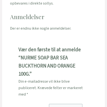
opbevares i direkte sollys.
Anmeldelser
Der er endnu ikke nogle anmeldelser.
Vær den første til at anmelde
“NURME SOAP BAR SEA
BUCKTHORN AND ORANGE
100G.”
Din e-mailadresse vil ikke blive
publiceret.
Krævede felter er markeret
med
*