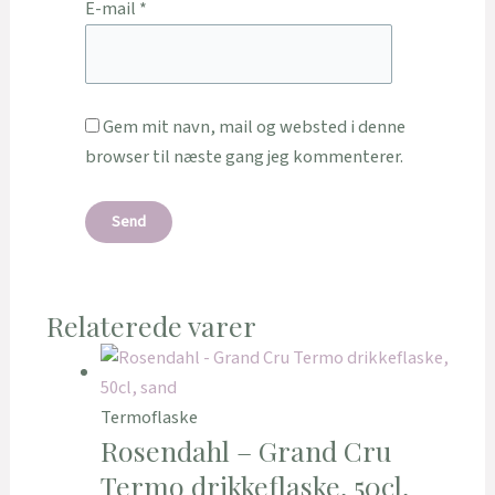
E-mail
*
Gem mit navn, mail og websted i denne
browser til næste gang jeg kommenterer.
Relaterede varer
Termoflaske
Rosendahl – Grand Cru
Termo drikkeflaske, 50cl,