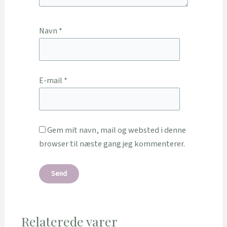
Navn
*
E-mail
*
Gem mit navn, mail og websted i denne
browser til næste gang jeg kommenterer.
Relaterede varer