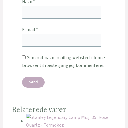
Navn
*
E-mail
*
Gem mit navn, mail og websted i denne
browser til næste gang jeg kommenterer.
Relaterede varer