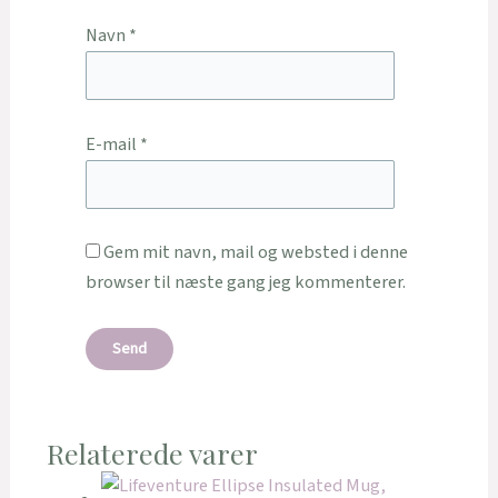
Navn
*
E-mail
*
Gem mit navn, mail og websted i denne
browser til næste gang jeg kommenterer.
Relaterede varer