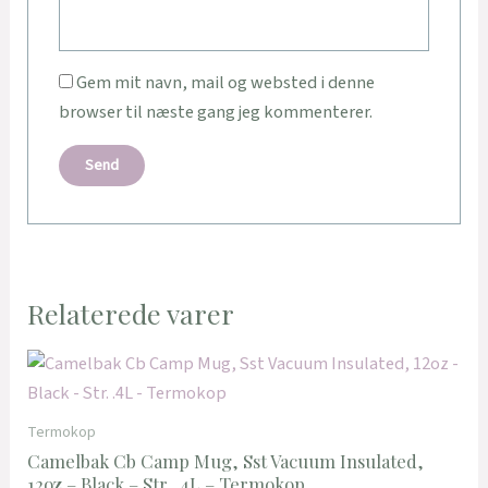
Gem mit navn, mail og websted i denne
browser til næste gang jeg kommenterer.
Relaterede varer
Termokop
Camelbak Cb Camp Mug, Sst Vacuum Insulated,
12oz – Black – Str. .4L – Termokop