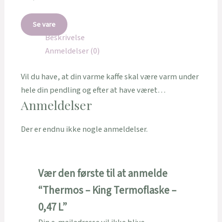
Se vare
Beskrivelse
Anmeldelser (0)
Vil du have, at din varme kaffe skal være varm under
hele din pendling og efter at have været…
Anmeldelser
Der er endnu ikke nogle anmeldelser.
Vær den første til at anmelde
“Thermos – King Termoflaske –
0,47 L”