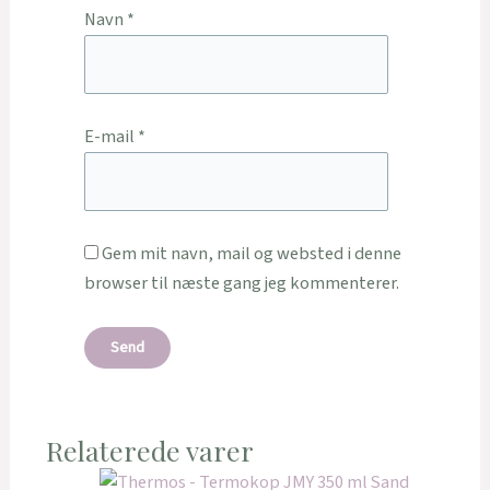
Navn
*
E-mail
*
Gem mit navn, mail og websted i denne
browser til næste gang jeg kommenterer.
Relaterede varer