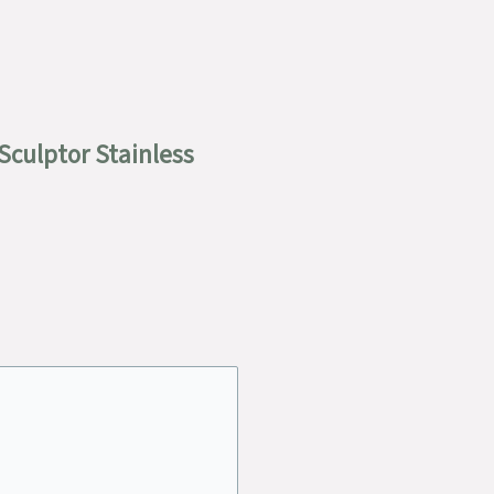
 Sculptor Stainless