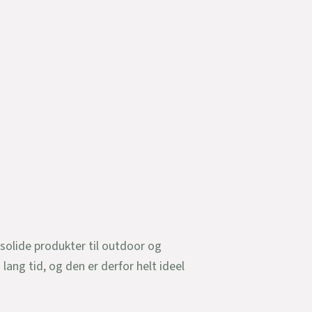
solide produkter til outdoor og
ang tid, og den er derfor helt ideel