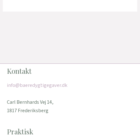
Kontakt
info@baeredygtigegaver.dk
Carl Bernhards Vej 14,
1817 Frederiksberg
Praktisk