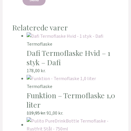
Relaterede varer
Termoflaske
Dafi Termoflaske Hvid – 1
styk – Dafi
178,00
kr.
Termoflaske
Funktion – Termoflaske 1,0
liter
119,95
kr.
91,00
kr.