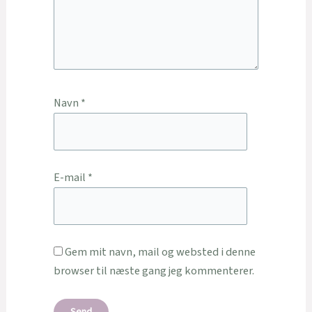
Navn
*
E-mail
*
Gem mit navn, mail og websted i denne
browser til næste gang jeg kommenterer.