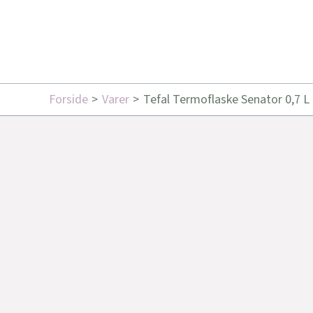
Forside
Varer
Tefal Termoflaske Senator 0,7 L