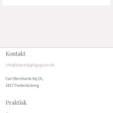
Kontakt
info@baeredygtigegaver.dk
Carl Bernhards Vej 14,
1817 Frederiksberg
Praktisk