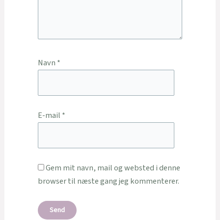
Navn
*
E-mail
*
Gem mit navn, mail og websted i denne
browser til næste gang jeg kommenterer.