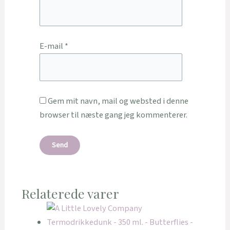
E-mail
*
Gem mit navn, mail og websted i denne
browser til næste gang jeg kommenterer.
Relaterede varer