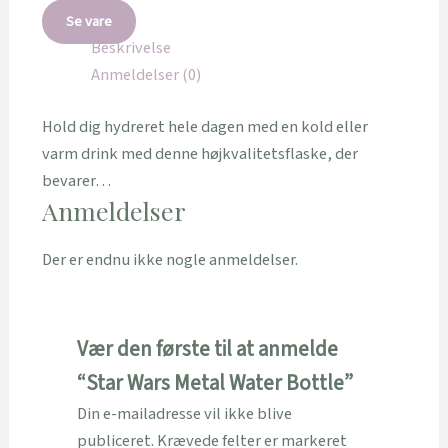
Se vare
Beskrivelse
Anmeldelser (0)
Hold dig hydreret hele dagen med en kold eller
varm drink med denne højkvalitetsflaske, der
bevarer…
Anmeldelser
Der er endnu ikke nogle anmeldelser.
Vær den første til at anmelde
“Star Wars Metal Water Bottle”
Din e-mailadresse vil ikke blive
publiceret.
Krævede felter er markeret