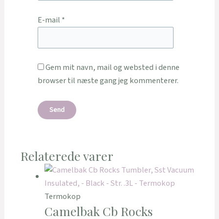
E-mail
*
Gem mit navn, mail og websted i denne
browser til næste gang jeg kommenterer.
Relaterede varer
Termokop
Camelbak Cb Rocks