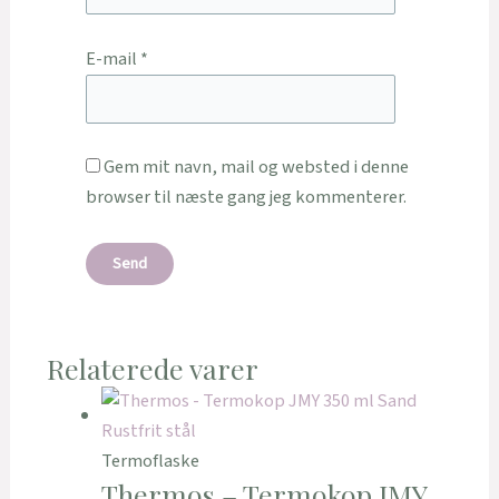
E-mail
*
Gem mit navn, mail og websted i denne
browser til næste gang jeg kommenterer.
Relaterede varer
Termoflaske
Thermos – Termokop JMY