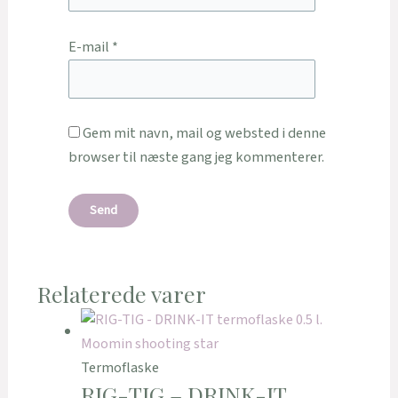
E-mail
*
Gem mit navn, mail og websted i denne
browser til næste gang jeg kommenterer.
Relaterede varer
Termoflaske
RIG-TIG – DRINK-IT