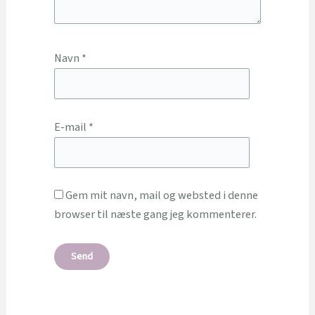
Navn
*
E-mail
*
Gem mit navn, mail og websted i denne
browser til næste gang jeg kommenterer.