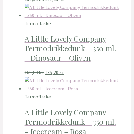
Termoflaske
A Little Lovely Company
Termodrikkedunk – 350 ml.
– Dinosaur – Oliven
169,00
kr.
135,20
kr.
Termoflaske
A Little Lovely Company
Termodrikkedunk – 350 ml.
– Icecream – Rosa