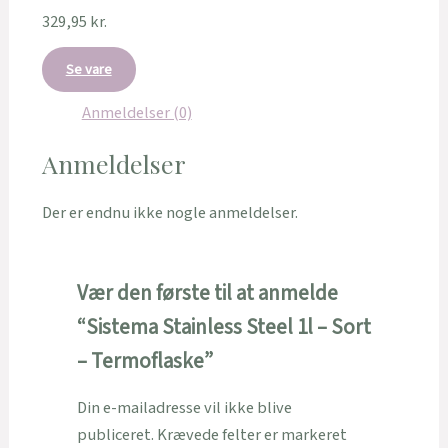
329,95
kr.
Se vare
Anmeldelser (0)
Anmeldelser
Der er endnu ikke nogle anmeldelser.
Vær den første til at anmelde
“Sistema Stainless Steel 1l – Sort
– Termoflaske”
Din e-mailadresse vil ikke blive
publiceret.
Krævede felter er markeret