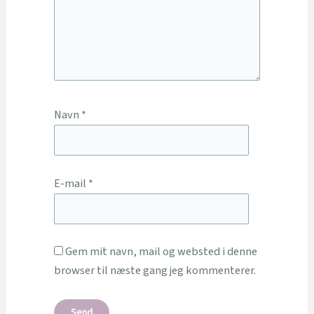
Navn
*
E-mail
*
Gem mit navn, mail og websted i denne
browser til næste gang jeg kommenterer.