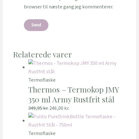
browser til næste gang jeg kommenterer.
Relaterede varer
Termoflaske
Thermos – Termokop JMY
350 ml Army Rustfrit stål
349,95
kr.
246,00
kr.
Termoflaske