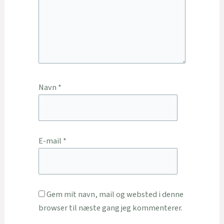
Navn
*
E-mail
*
Gem mit navn, mail og websted i denne
browser til næste gang jeg kommenterer.