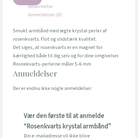
Beskrivelse
Anmeldelser (0)
Smukt armbånd med ægte krystal perler af
rosenkvarts. Flot og slidstærk kvalitet.
Det siges, at rosenkvarts er en magnet for
kærlighed både til dig selv og for dine omgivelser.
Rosnekvarts-perlerne måler 5-6 mm
Anmeldelser
Der er endnu ikke nogle anmeldelser.
Vær den første til at anmelde
“Rosenkvarts krystal armbånd”
Din e-mailadresse vil ikke blive