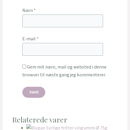
Navn
*
E-mail
*
Gem mit navn, mail og websted i denne
browser til næste gang jeg kommenterer.
Relaterede varer