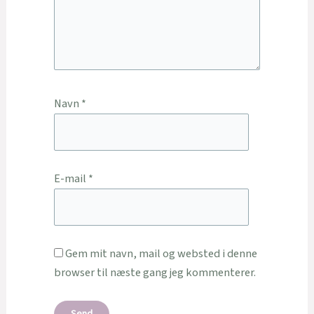
Navn
*
E-mail
*
Gem mit navn, mail og websted i denne
browser til næste gang jeg kommenterer.