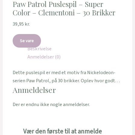
Paw Patrol Puslespil – Super
Color – Clementoni – 30 Brikker
39,95
kr.
Se vare
Beskrivelse
Anmeldelser (0)
Dette puslespil er med et motiv fra Nickelodeon-
serien Paw Patrol, på 30 brikker. Oplev hvor godt…
Anmeldelser
Der er endnu ikke nogle anmeldelser.
Vær den første til at anmelde