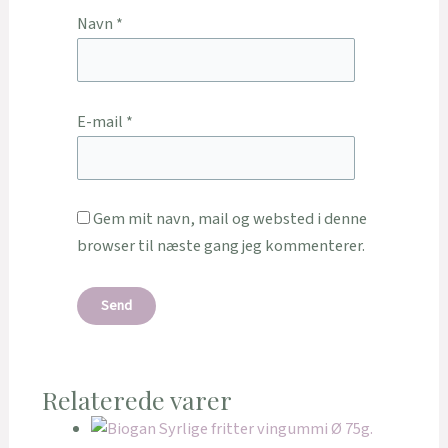
Navn
*
E-mail
*
Gem mit navn, mail og websted i denne
browser til næste gang jeg kommenterer.
Relaterede varer