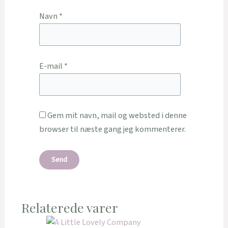
Navn
*
E-mail
*
Gem mit navn, mail og websted i denne
browser til næste gang jeg kommenterer.
Relaterede varer